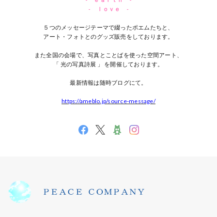
- ｌｏｖｅ -
５つのメッセージテーマで綴ったポエムたちと、
アート・フォトとのグッズ販売をしております。
また全国の会場で、写真とことばを使った空間アート、
「 光の写真詩展 」 を開催しております。
最新情報は随時ブログにて。
https://ameblo.jp/source-message/