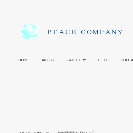
HOME
ABOUT
CATEGORY
BLOG
CONT
プライバシーポリシー
特定商取引法に基づく表記