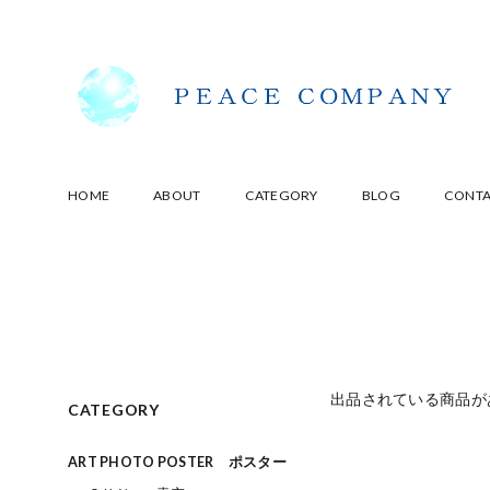
HOME
ABOUT
CATEGORY
BLOG
CONT
出品されている商品が
CATEGORY
ART PHOTO POSTER ポスター