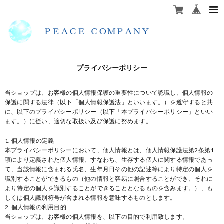
プライバシーポリシー
当ショップは、お客様の個人情報保護の重要性について認識し、個人情報の
保護に関する法律（以下「個人情報保護法」といいます。）を遵守すると共
に、以下のプライバシーポリシー（以下「本プライバシーポリシー」といい
ます。）に従い、適切な取扱い及び保護に努めます。
1. 個人情報の定義
本プライバシーポリシーにおいて、個人情報とは、個人情報保護法第2条第1
項により定義された個人情報、すなわち、生存する個人に関する情報であっ
て、当該情報に含まれる氏名、生年月日その他の記述等により特定の個人を
識別することができるもの（他の情報と容易に照合することができ、それに
より特定の個人を識別することができることとなるものを含みます。）、も
しくは個人識別符号が含まれる情報を意味するものとします。
2. 個人情報の利用目的
当ショップは、お客様の個人情報を、以下の目的で利用致します。