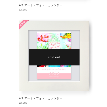
A３ アート・フォト・カレンダー 2023 「 妖精の庭 」
¥2,280
sold out
A３ アート・フォト・カレンダー 2023 「 Flower 」
¥2,280