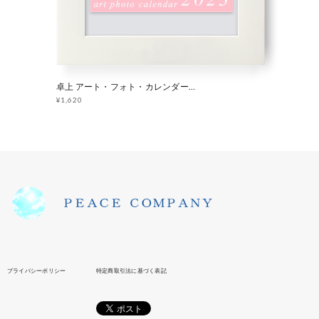
卓上 アート・フォト・カレンダー 2023 「 Light 」
¥1,620
プライバシーポリシー
特定商取引法に基づく表記