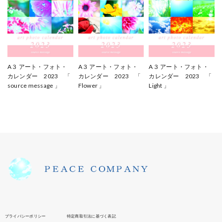
A３ アート・フォト・
A３ アート・フォト・
A３ アート・フォト・
カレンダー 2023 「
カレンダー 2023 「
カレンダー 2023 「
source message 」
Flower 」
Light 」
¥2,280
¥2,280
¥2,280
プライバシーポリシー
特定商取引法に基づく表記