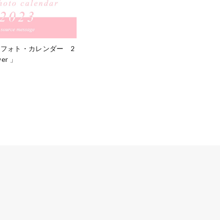
・フォト・カレンダー 2
wer 」