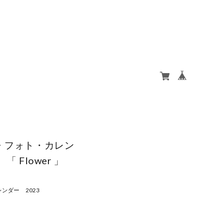
・フォト・カレン
「 Flower 」
ンダー 2023