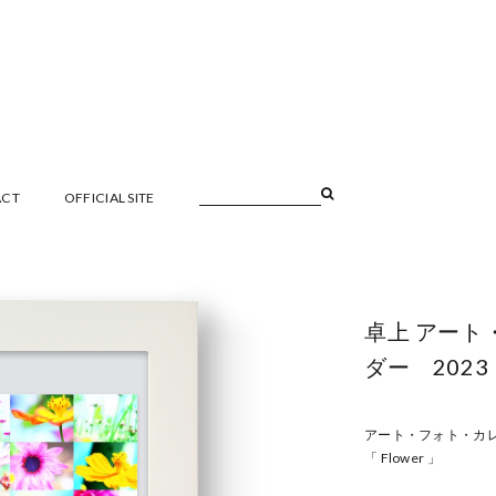
ACT
OFFICIAL SITE
卓上 アート
ダー 2023 
アート・フォト・カレ
「 Flower 」