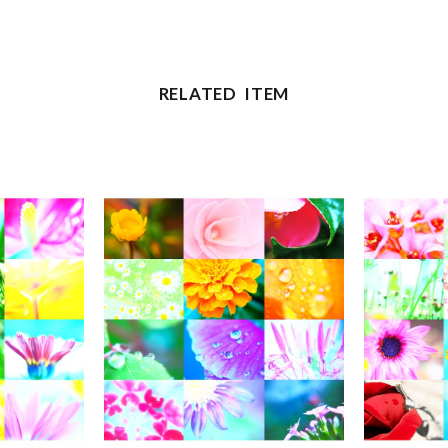
RELATED ITEM