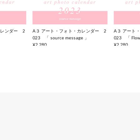
カレンダー 2
A３ アート・フォト・カレンダー 2
A３ アート
023 「 source message 」
023 「 Flo
¥2,280
¥2,280