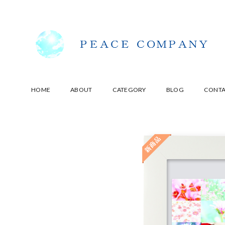
HOME
ABOUT
CATEGORY
BLOG
CONT